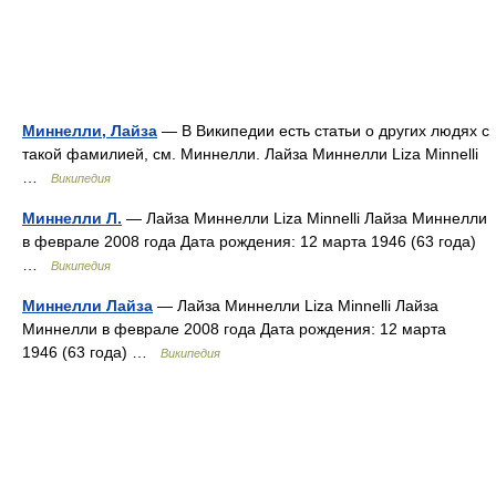
Миннелли, Лайза
— В Википедии есть статьи о других людях с
такой фамилией, см. Миннелли. Лайза Миннелли Liza Minnelli
…
Википедия
Миннелли Л.
— Лайза Миннелли Liza Minnelli Лайза Миннелли
в феврале 2008 года Дата рождения: 12 марта 1946 (63 года)
…
Википедия
Миннелли Лайза
— Лайза Миннелли Liza Minnelli Лайза
Миннелли в феврале 2008 года Дата рождения: 12 марта
1946 (63 года) …
Википедия