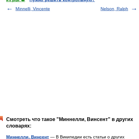
Minnelli, Vincente
Nelson, Ralph
Смотреть что такое "Миннелли, Винсент" в других
словарях:
Миннелли, Винсент
— В Википедии есть статьи о других